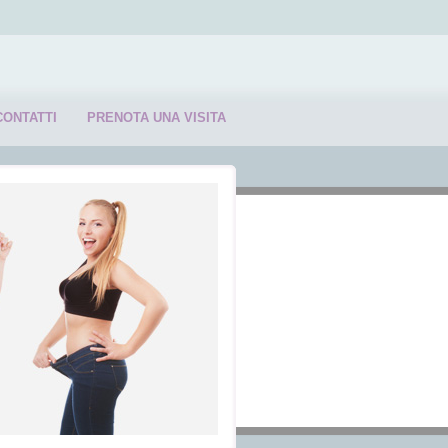
CONTATTI
PRENOTA UNA VISITA