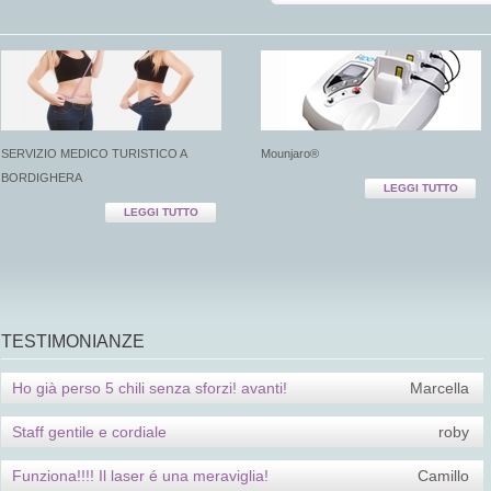
SERVIZIO MEDICO TURISTICO A
Mounjaro®
BORDIGHERA
LEGGI TUTTO
LEGGI TUTTO
TESTIMONIANZE
Ho già perso 5 chili senza sforzi! avanti!
Marcella
Staff gentile e cordiale
roby
Funziona!!!! Il laser é una meraviglia!
Camillo