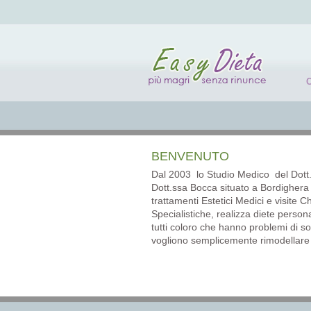
BENVENUTO
Dal 2003 lo Studio Medico del Dott
Dott.ssa Bocca situato a Bordighera 
trattamenti Estetici Medici e visite C
Specialistiche, realizza diete persona
tutti coloro che hanno problemi di 
vogliono semplicemente rimodellare i